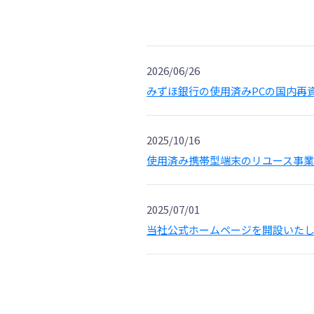
2026/06/26
みずほ銀行の使用済みPCの国内再
2025/10/16
使用済み携帯型端末のリユース事
2025/07/01
当社公式ホームページを開設いた