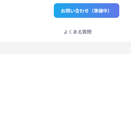
お問い合わせ（準備中）
よくある質問