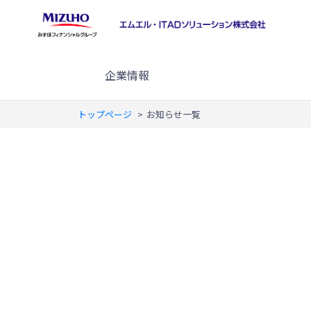
企業情報
トップページ
>
お知らせ一覧