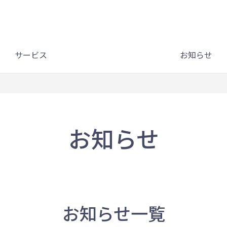
サービス
お知らせ
お知らせ
お知らせ一覧