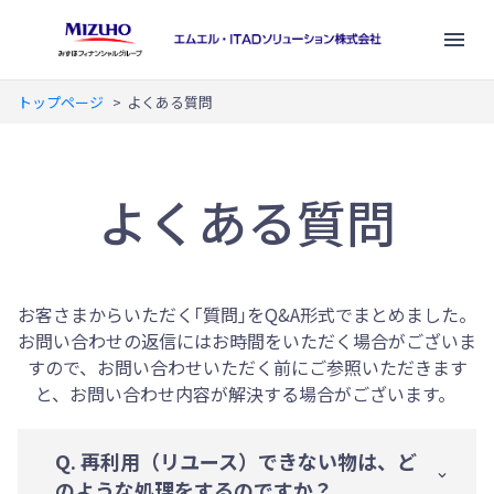
トップページ
>
よくある質問
お問い合わせ（準備中）
よくある質問
企業情報
サービス
お客さまからいただく｢質問｣をQ&A形式でまとめました。
お問い合わせの返信にはお時間をいただく場合がございま
お知らせ
すので、お問い合わせいただく前にご参照いただきます
と、お問い合わせ内容が解決する場合がございます。
よくある質問
Q. 再利用（リユース）できない物は、ど
のような処理をするのですか？