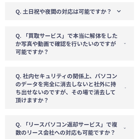
Q. 土日祝や夜間の対応は可能ですか？
Q. 「買取サービス」で本当に解体をした
か写真や動画で確認を行いたいのですが
可能ですか？
Q. 社内セキュリティの関係上、パソコン
のデータを完全に消去しないと社外に持
ち出せないのですが、その場で消去して
頂けますか？
Q. 「リースパソコン返却サービス」で複
数のリース会社への対応も可能ですか？