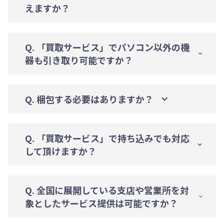
えますか？
Q. 「買取サービス」でパソコン以外の機
器も引き取り可能ですか？
Q. 梱包する必要はありますか？
Q. 「買取サービス」で持ち込みでも対応
して頂けますか？
Q. 全国に展開している支店や営業所を対
象としたサービス提供は可能ですか？