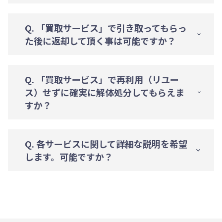
Q. 「買取サービス」で引き取ってもらっ
た後に返却して頂く事は可能ですか？
Q. 「買取サービス」で再利用（リユー
ス）せずに確実に解体処分してもらえま
すか？
Q. 各サービスに関して詳細な説明を希望
します。可能ですか？