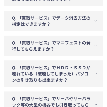
Q. 「買取サービス」でデータ消去方法の
指定はできますか？
Q. 「買取サービス」でマニフェストの発
行してもらえますか？
Q. 「買取サービス」でＨＤＤ・ＳＳＤが
壊れている（破壊してしまった）パソコ
ンの引き取りも出来ますか？
Q. 「買取サービス」でサーバやサーバラ
ック等の大型の機器でも引き取ってもら